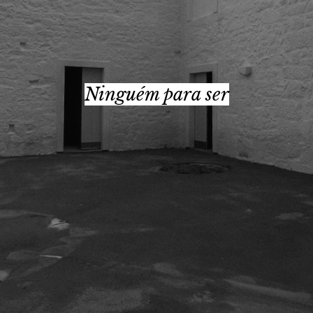
Ninguém para ser