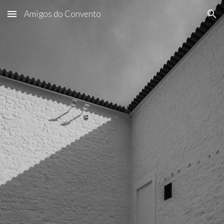
Amigos do Convento
Skip to main content
Skip to navigation